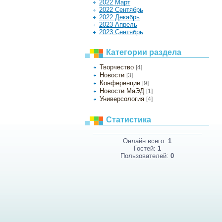
2022 Март
2022 Сентябрь
2022 Декабрь
2023 Апрель
2023 Сентябрь
Категории раздела
Творчество
[4]
Новости
[3]
Конференции
[9]
Новости МаЭД
[1]
Универсология
[4]
Статистика
Онлайн всего:
1
Гостей:
1
Пользователей:
0