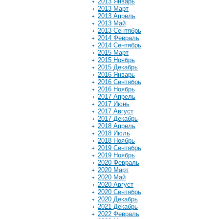
2013 Январь
2013 Март
2013 Апрель
2013 Май
2013 Сентябрь
2014 Февраль
2014 Сентябрь
2015 Март
2015 Ноябрь
2015 Декабрь
2016 Январь
2016 Сентябрь
2016 Ноябрь
2017 Апрель
2017 Июнь
2017 Август
2017 Декабрь
2018 Апрель
2018 Июль
2018 Ноябрь
2019 Сентябрь
2019 Ноябрь
2020 Февраль
2020 Март
2020 Май
2020 Август
2020 Сентябрь
2020 Декабрь
2021 Декабрь
2022 Февраль