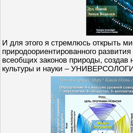
И для этого я стремлюсь открыть м
природоориентированного развития
всеобщих законов природы, создав 
культуры и науки – УНИВЕРСОЛОГ