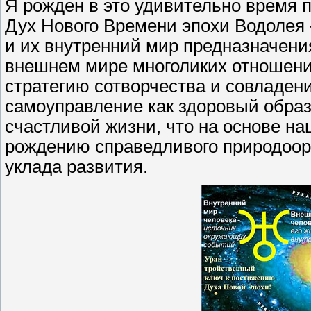
Я рожден в это удивительно время 
Дух Нового Времени эпохи Водолея 
и их внутренний мир предназначения,
внешнем мире многоликих отношени
стратегию сотворчества и совладе
самоуправление как здоровый образ
счастливой жизни, что на основе на
рождению справедливого природоор
уклада развития.