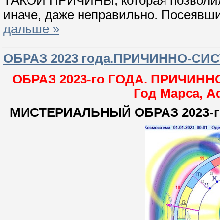
ТАКОЙ ПРИЧИНЫ, которая позволил
иначе, даже неправильно. Посеявши
дальше »
ОБРАЗ 2023 года.ПРИЧИННО-СИС
ОБРАЗ 2023-го ГОДА. ПРИЧИНН
Год Марса, А
МИСТЕРИАЛЬНЫЙ ОБРАЗ 2023-г