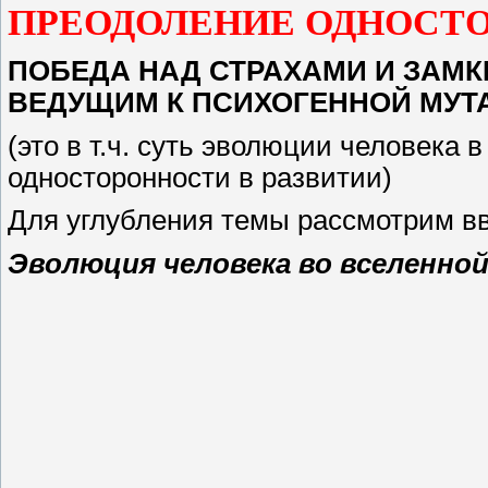
ПРЕОДОЛЕНИЕ ОДНОСТО
ПОБЕДА НАД СТРАХАМИ И ЗА
ВЕДУЩИМ К ПСИХОГЕННОЙ МУТ
(это в т.ч. суть эволюции человека
односторонности в развитии)
Для углубления темы рассмотрим вв
Эволюция человека во вселенной