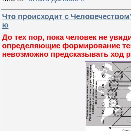
Что происходит с Человечеством?
ю
До тех пор, пока человек не уви
определяющие формирование тен
невозможно предсказывать ход р