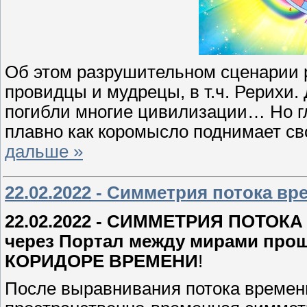
Об этом разрушительном сценарии 
провидцы и мудрецы, в т.ч. Рерихи.
погибли многие цивилизации… Но гл
плавно как коромысло поднимает св
дальше »
22.02.2022 - Симметрия потока в
22.02.2022 - СИММЕТРИЯ ПОТОКА
через Портал между мирами прош
КОРИДОРЕ ВРЕМЕНИ
!
После выравнивания потока времени