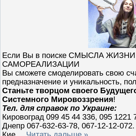
Если Вы в поиске СМЫСЛА ЖИЗ
САМОРЕАЛИЗАЦИИ
Вы сможете смоделировать свою сча
предназначение и уникальность, пол
Станьте творцом своего Будущег
Системного Мировоззрения
!
Тел. для справок по Украине:
Кировоград 099 45 44 336, 095 1221 
Днепр 067-632-63-78, 067-12-12-072.
Кие
...
Читать дальше »