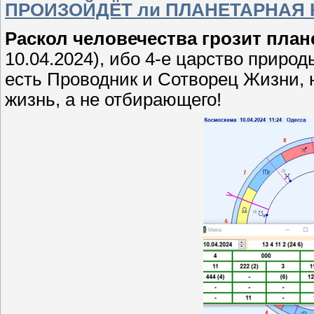
ПРОИЗОЙДЁТ ли ПЛАНЕТАРНАЯ К
Раскол человечества грозит план
10.04.2024), ибо 4-е царство прир
есть Проводник и Сотворец Жизни,
жизнь, а не отбирающего!