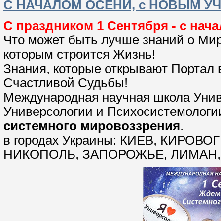
С НАЧАЛОМ ОСЕНИ, с НОВЫМ У
С праздником 1 Сентября - с н
Что может быть лучше знаний о Мир
которым строится Жизнь!
Знания, которые открывают Портал
Счастливой Судьбы!
Международная научная школа Унив
Универсологии и Психосистемологи
системного мировоззрения
.
в городах Украины: КИЕВ, КИРОВ
НИКОПОЛЬ, ЗАПОРОЖЬЕ, ЛИМАН