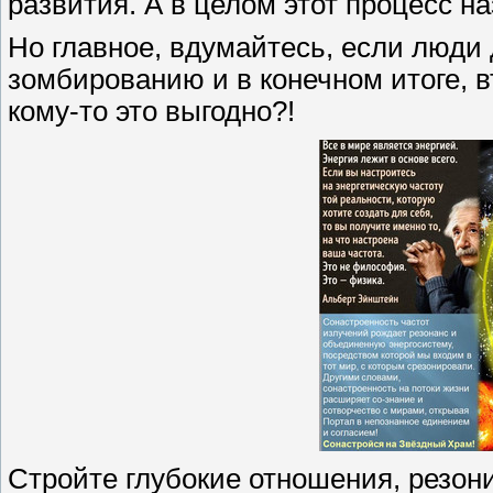
развития. А в целом этот процесс 
Но главное, вдумайтесь, если люди
зомбированию и в конечном итоге, 
кому-то это выгодно?!
Стройте глубокие отношения, резони