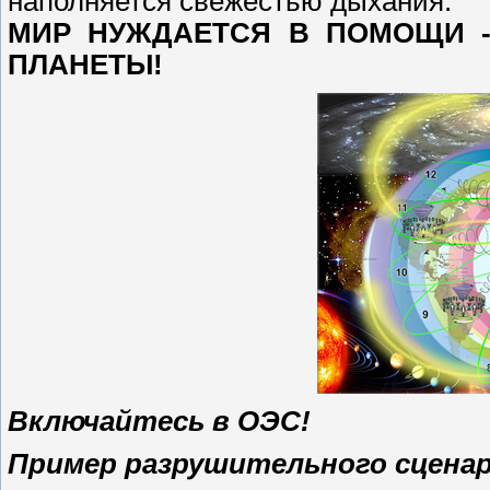
наполняется свежестью дыхания.
МИР НУЖДАЕТСЯ В ПОМОЩИ -
ПЛАНЕТЫ!
Включайтесь в ОЭС!
Пример разрушительного сценар