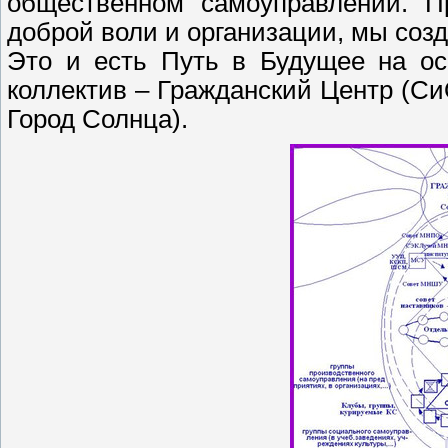
общественном самоуправлении. П
доброй воли и организации, мы соз
Это и есть Путь в Будущее на ос
коллектив – Гражданский Центр (Си
Город Солнца).