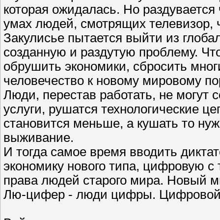
которая ожидалась. Но раздувается
умах людей, смотрящих телевизор, 
Закулисье пытается выйти из глобал
созданную и раздутую проблему. Чт
обрушить экономики, сбросить мног
человечество к новому мировому по
Люди, перестав работать, не могут 
услуги, рушатся технологические це
становится меньше, а кушать то нуж
выживание.
И тогда самое время вводить дикта
экономику нового типа, цифровую с 
права людей старого мира. Новый ми
Лю-цифер - люди цифры. Цифровой