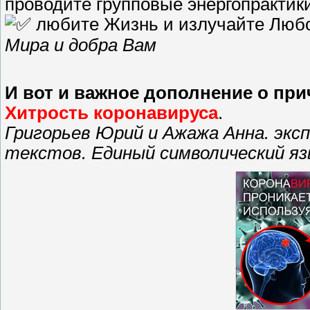
проводите групповые энергопрактик
любите Жизнь и излучайте Люб
Мира и добра Вам
И вот и важное дополнение о пр
Хитрость коронавируса
.
Григорьев Юрий и Ажажа Анна. экс
текстов. Единый символический яз