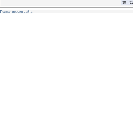
30
31
Полная версия сайта