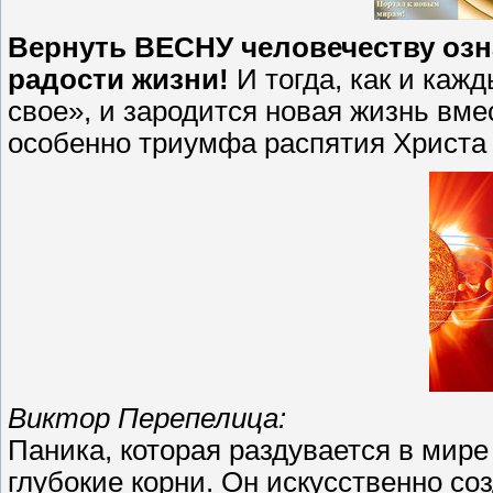
Вернуть ВЕСНУ человечеству озн
радости жизни!
И тогда, как и каж
свое», и зародится новая жизнь вме
особенно триумфа распятия Христа 
Виктор Перепелица:
Паника, которая раздувается в мире
глубокие корни. Он искусственно со