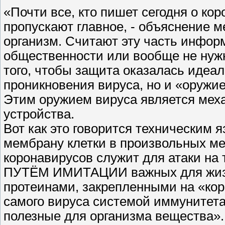
«Почти все, кто пишет сегодня о кор
пропускают главное, - объяснение 
организм. Считают эту часть инфо
общественности или вообще не нужно
того, чтобы защита оказалась идеал
проникновения вируса, но и «оружие
Этим оружием вируса является мех
устройства.
Вот как это говорится техническим 
мембрану клетки в произвольных мес
коронавирусов служит для атаки на
ПУТЁМ ИМИТАЦИИ важных для жизне
протеинами, закрепленными на «кор
самого вируса системой иммунитет
полезные для организма вещества