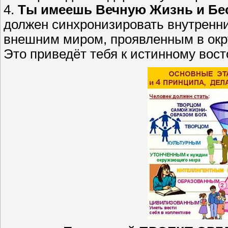
4.
Ты имеешь Вечную Жизнь и Бе
должен синхронизировать внутренни
внешним миром, проявленным в ок
Это приведёт тебя к истинному вост