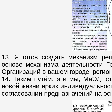
13. Я готов создать механизм ре
основе механизма деятельности Г
Организаций в вашем городе, регионе,
14. Таким путём, я и мы, МаЭД, с
новой жизни ярких индивидуальност
согласовании предназначений на о