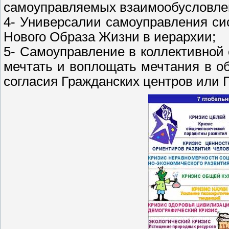
самоуправляемых взаимообусловлен
4- Универсалии самоуправления си
Нового Образа Жизни в иерархии;
5- Самоуправление в коллективной 
мечтать и воплощать мечтания в о
согласия Гражданских центров или 