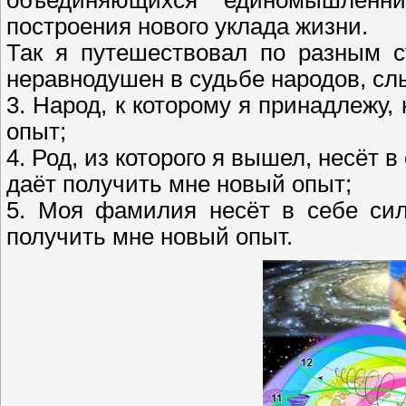
объединяющихся единомышлен
построения нового уклада жизни.
Так я путешествовал по разным с
неравнодушен в судьбе народов, с
3. Народ, к которому я принадлежу, 
опыт;
4. Род, из которого я вышел, несёт 
даёт получить мне новый опыт;
5. Моя фамилия несёт в себе сил
получить мне новый опыт.