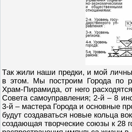
Так жили наши предки, и мой личн
в этом. Мы построим Города по р
Храм-Пирамида, от него расходятся 
Совета самоуправления; 2-й – 8 ин
3-й – мастера Города и основные п
будут создаваться новые кольца вок
создающая творческие союзы к 28 г