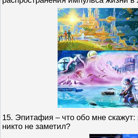
распространения импульса жизни в 
15. Эпитафия – что обо мне скажут:
никто не заметил?