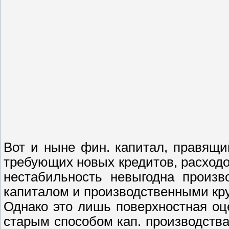
Вот и ныне фин. капитал, правящи
требующих новых кредитов, расходо
нестабильность невыгодна произв
капиталом и производственными кр
Однако это лишь поверхностная оце
старым способом кап. производст