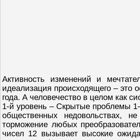
Активность изменений и мечтател
идеализация происходящего – это о
года. А человечество в целом как с
1-й уровень – Скрытые проблемы 1-
общественных недовольствах, н
торможение любых преобразователь
чисел 12 вызывает высокие ожида