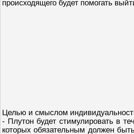
происходящего будет помогать выйти
Целью и смыслом индивидуальности
- Плутон будет стимулировать в те
которых обязательным должен быть