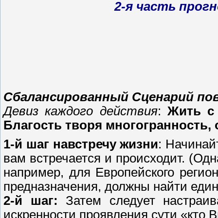
2-я часть прогн
Сбалансированный Сценарий пове
Девиз каждого действия
:
Жить с
Благость творя многогранность,
1-й шаг навстречу жизни
: Начинай
вам встречается и происходит. (Одн
например, для Европейского регион
предназначения, должны найти един
2-й шаг:
Затем следует настраив
искренности проявления сути «кто 