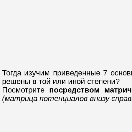
Тогда изучим приведенные 7 основ
решены в той или иной степени?
Посмотрите
посредством матрич
(матрица потенциалов внизу справ