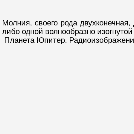
Молния, своего рода двухконечная,
либо одной волнообразно изогнутой 
Планета Юпитер. Радиоизображение