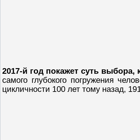
2017-й год покажет суть выбора,
самого глубокого погружения челов
цикличности 100 лет тому назад, 19