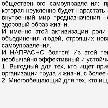
общественного самоуправления: п
которая неуклонно будет нарастат
внутренний мир предназначения ч
здоровый образ жизни.
И именно этой активизации роли
объединения людей, строящих нов
самоуправления.
И НАПРАСНО боятся! Из этой тен
необычайно эффективный и устойчи
1. Выгодный для тех, кто ищет пр
организации труда и жизни, с более
2. Многообещающий для тех, кто ищ