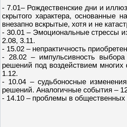
- 7.01– Рождественские дни и иллюз
скрытого характера, основанные 
внезапно вскрытые, хотя и не катаст
- 30.01 – Эмоциональные стрессы и
2.08, 3.11.
- 15.02 – непрактичность приобретен
- 28.02 – импульсивность выбора
решений под воздействием многих ф
1.12.
- 10.04 – судьбоносные изменени
решений. Аналогичные события – 12.0
- 14.10 – проблемы в общественных