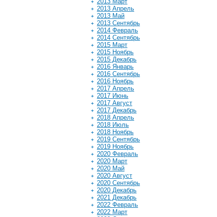
2013 Март
2013 Апрель
2013 Май
2013 Сентябрь
2014 Февраль
2014 Сентябрь
2015 Март
2015 Ноябрь
2015 Декабрь
2016 Январь
2016 Сентябрь
2016 Ноябрь
2017 Апрель
2017 Июнь
2017 Август
2017 Декабрь
2018 Апрель
2018 Июль
2018 Ноябрь
2019 Сентябрь
2019 Ноябрь
2020 Февраль
2020 Март
2020 Май
2020 Август
2020 Сентябрь
2020 Декабрь
2021 Декабрь
2022 Февраль
2022 Март