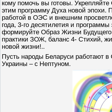
кому помочь вы готовы. Укрепляйте
этим программу Духа новой эпохи. 
работой в ОЭС и внешним просветле
года, 3-го десятилетия и программ
формируйте Образ Жизни Будущего.
практики ЗОЖ, баланс 4- Стихий, ж
новой жизни!..
Пусть народы Беларуси работают в 
Украины – с Нептуном.