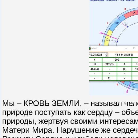
Мы – КРОВЬ ЗЕМЛИ, – называл чело
природе поступать как сердцу – об
природы, жертвуя своими интереса
Матери Мира. Нарушение же сердеч