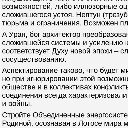
возможностей, либо иллюзорные оц
сложившегося устоя. Нептун (трезуб
тюрьма и ограничения. Возможен пл
А Уран, бог архитектор преобразова
сложившейся системы и усилению ко
соответствует Духу новой эпохи – 
сосуществованию.
Аспектирование таково, что будет м
но при игнорировании этой возможн
обществе и в коллективах конфликты
соединения всегда характеризовали
и войны.
Стройте Объединенные энергосисте
Родиной, осознавая в Лотосе мира м