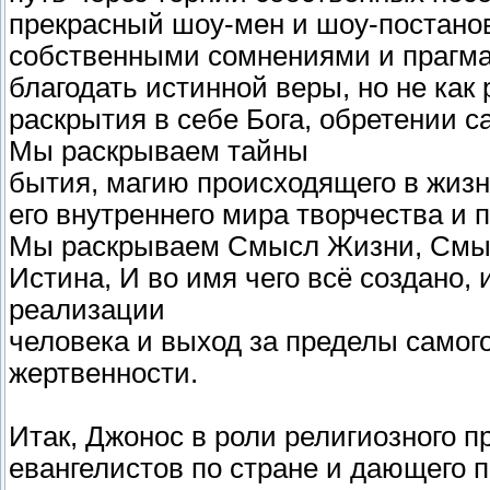
прекрасный шоу-мен и шоу-постанов
собственными сомнениями и прагма
благодать истинной веры, но не как 
раскрытия в себе Бога, обретении с
Мы раскрываем тайны
бытия, магию происходящего в жизн
его внутреннего мира творчества и 
Мы раскрываем Смысл Жизни, Смысл
Истина, И во имя чего всё создано,
реализации
человека и выход за пределы самого
жертвенности.
Итак, Джонос в роли религиозного п
евангелистов по стране и дающего п